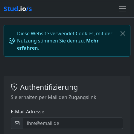
Stud
.io
/s
Diese Website verwendet Cookies, mit der
Nutzung stimmen Sie dem zu.
Mehr
erfahren
.
Authentifizierung
Sie erhalten per Mail den Zugangslink
E-Mail-Adresse