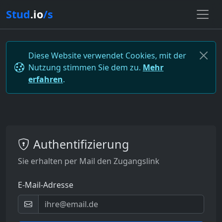
Stud
.io
/s
Diese Website verwendet Cookies, mit der
Nutzung stimmen Sie dem zu.
Mehr
erfahren
.
Authentifizierung
Sie erhalten per Mail den Zugangslink
E-Mail-Adresse