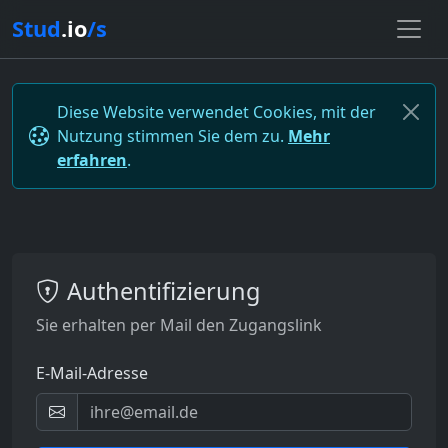
Stud
.io
/s
Diese Website verwendet Cookies, mit der
Nutzung stimmen Sie dem zu.
Mehr
erfahren
.
Authentifizierung
Sie erhalten per Mail den Zugangslink
E-Mail-Adresse