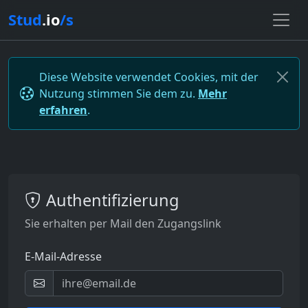
Stud
.io
/s
Diese Website verwendet Cookies, mit der
Nutzung stimmen Sie dem zu.
Mehr
erfahren
.
Authentifizierung
Sie erhalten per Mail den Zugangslink
E-Mail-Adresse