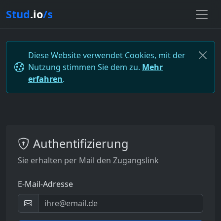
Stud
.io
/s
Diese Website verwendet Cookies, mit der
Nutzung stimmen Sie dem zu.
Mehr
erfahren
.
Authentifizierung
Sie erhalten per Mail den Zugangslink
E-Mail-Adresse