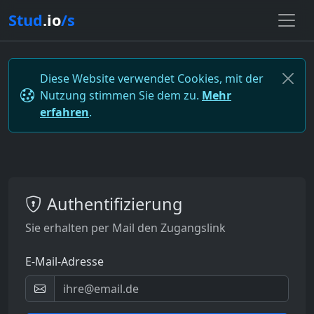
Stud
.io
/s
Diese Website verwendet Cookies, mit der
Nutzung stimmen Sie dem zu.
Mehr
erfahren
.
Authentifizierung
Sie erhalten per Mail den Zugangslink
E-Mail-Adresse