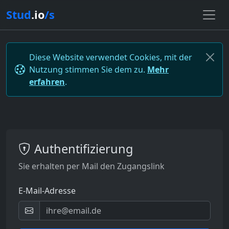
Stud
.io
/s
Diese Website verwendet Cookies, mit der
Nutzung stimmen Sie dem zu.
Mehr
erfahren
.
Authentifizierung
Sie erhalten per Mail den Zugangslink
E-Mail-Adresse