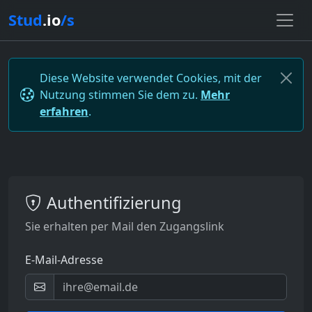
Stud
.io
/s
Diese Website verwendet Cookies, mit der
Nutzung stimmen Sie dem zu.
Mehr
erfahren
.
Authentifizierung
Sie erhalten per Mail den Zugangslink
E-Mail-Adresse