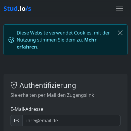
Stud
.io
/s
Diese Website verwendet Cookies, mit der
Nutzung stimmen Sie dem zu.
Mehr
erfahren
.
Authentifizierung
Sie erhalten per Mail den Zugangslink
E-Mail-Adresse