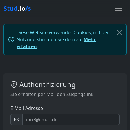
Stud
.io
/s
Diese Website verwendet Cookies, mit der
Nutzung stimmen Sie dem zu.
Mehr
erfahren
.
Authentifizierung
Sie erhalten per Mail den Zugangslink
E-Mail-Adresse