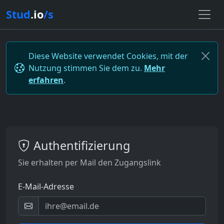
Stud
.io
/s
Diese Website verwendet Cookies, mit der
Nutzung stimmen Sie dem zu.
Mehr
erfahren
.
Authentifizierung
Sie erhalten per Mail den Zugangslink
E-Mail-Adresse