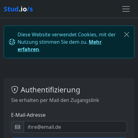
Stud
.io
/s
Diese Website verwendet Cookies, mit der
Nutzung stimmen Sie dem zu.
Mehr
erfahren
.
Authentifizierung
Sie erhalten per Mail den Zugangslink
E-Mail-Adresse