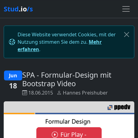
Stud
.io
/s
Diese Website verwendet Cookies, mit der
Nutzung stimmen Sie dem zu.
Mehr
erfahren
.
SPA - Formular-Design mit
Jun
Bootstrap Video
18
18.06.2015
Hannes Preishuber
Für Play -