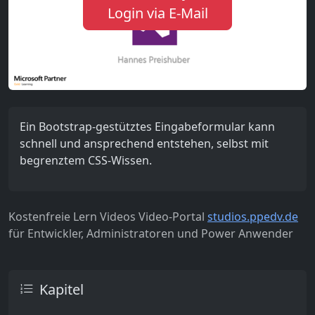
Login via E-Mail
Ein Bootstrap-gestütztes Eingabeformular kann
schnell und ansprechend entstehen, selbst mit
begrenztem CSS-Wissen.
Kostenfreie Lern Videos Video-Portal
studios.ppedv.de
für Entwickler, Administratoren und Power Anwender
Kapitel