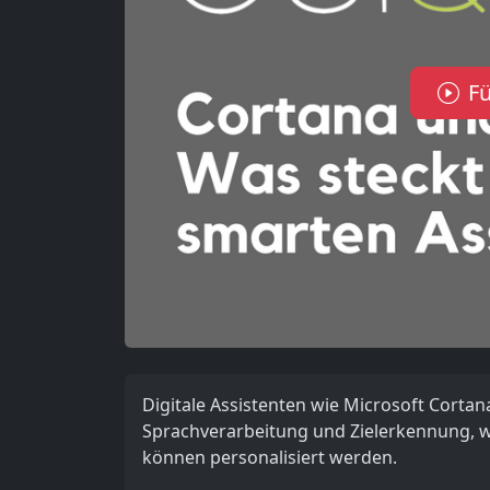
Fü
Digitale Assistenten wie Microsoft Cortana
Sprachverarbeitung und Zielerkennung, wi
können personalisiert werden.