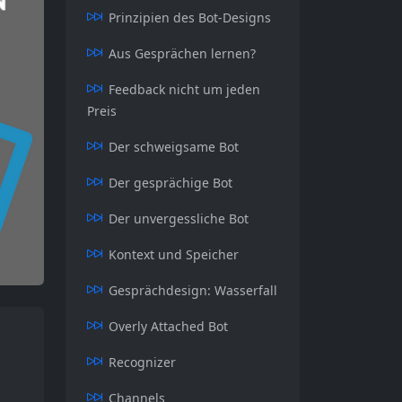
Prinzipien des Bot-Designs
Aus Gesprächen lernen?
Feedback nicht um jeden
Preis
Der schweigsame Bot
Der gesprächige Bot
Der unvergessliche Bot
Kontext und Speicher
Gesprächdesign: Wasserfall
Overly Attached Bot
Recognizer
Channels