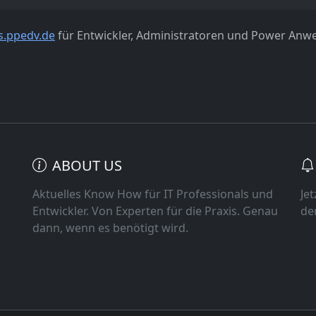
s.ppedv.de
für Entwickler, Administratoren und Power Anw
ABOUT US
Aktuelles Know How für IT Professionals und
Je
Entwickler. Von Experten für die Praxis. Genau
de
dann, wenn es benötigt wird.