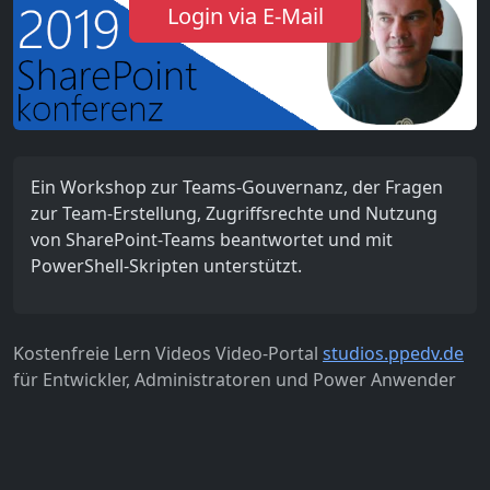
Login via E-Mail
Ein Workshop zur Teams-Gouvernanz, der Fragen
zur Team-Erstellung, Zugriffsrechte und Nutzung
von SharePoint-Teams beantwortet und mit
PowerShell-Skripten unterstützt.
Kostenfreie Lern Videos Video-Portal
studios.ppedv.de
für Entwickler, Administratoren und Power Anwender