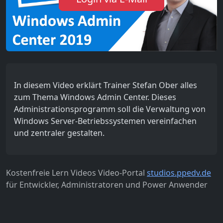
In diesem Video erklärt Trainer Stefan Ober alles
zum Thema Windows Admin Center. Dieses
Administrationsprogramm soll die Verwaltung von
Windows Server-Betriebssystemen vereinfachen
und zentraler gestalten.
Kostenfreie Lern Videos Video-Portal
studios.ppedv.de
für Entwickler, Administratoren und Power Anwender