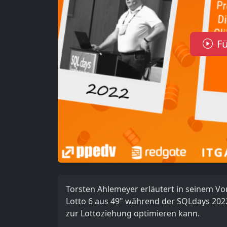
Fü
Torsten Ahlemeyer erläutert in seinem Vo
Lotto 6 aus 49" während der SQLdays 202
zur Lottoziehung optimieren kann.