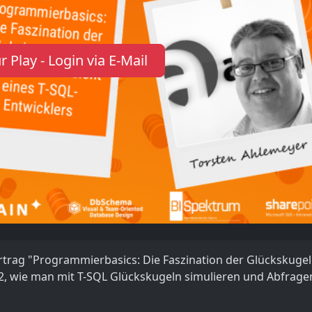
r Play - Login via E-Mail
rtrag "Programmierbasics: Die Faszination der Glückskugel
2, wie man mit T-SQL Glückskugeln simulieren und Abfrage