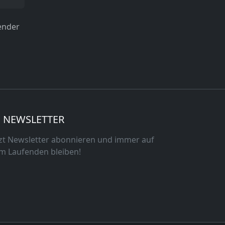
ender
NEWSLETTER
tzt Newsletter abonnieren und immer auf
m Laufenden bleiben!