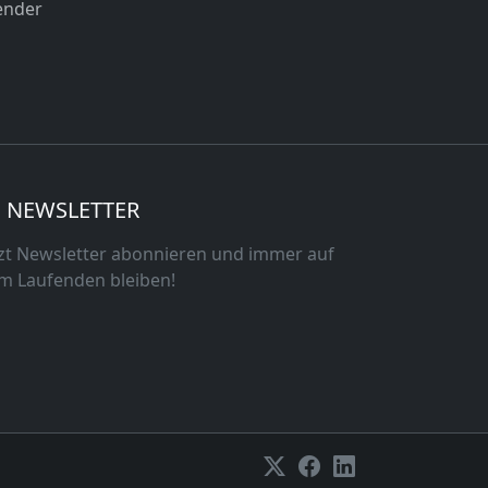
ender
NEWSLETTER
tzt Newsletter abonnieren und immer auf
m Laufenden bleiben!