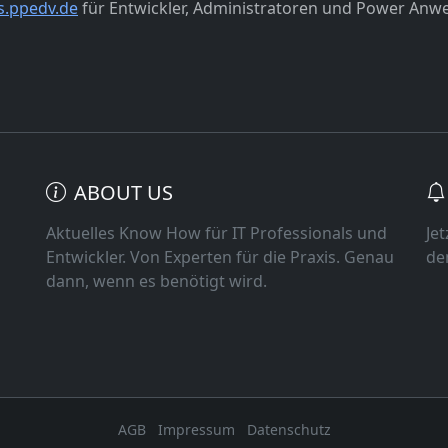
s.ppedv.de
für Entwickler, Administratoren und Power Anw
ABOUT US
Aktuelles Know How für IT Professionals und
Je
Entwickler. Von Experten für die Praxis. Genau
de
dann, wenn es benötigt wird.
AGB
Impressum
Datenschutz