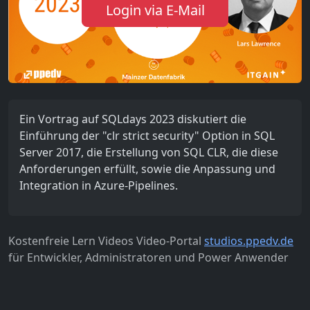
Login via E-Mail
Ein Vortrag auf SQLdays 2023 diskutiert die
Einführung der "clr strict security" Option in SQL
Server 2017, die Erstellung von SQL CLR, die diese
Anforderungen erfüllt, sowie die Anpassung und
Integration in Azure-Pipelines.
Kostenfreie Lern Videos Video-Portal
studios.ppedv.de
für Entwickler, Administratoren und Power Anwender