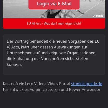
Login via E-Mail
Der Vortrag behandelt die neuen Vorgaben des EU
AI Acts, klärt über dessen Auswirkungen auf
Unternehmen auf und zeigt, wie Organisationen
die Einhaltung der Vorschriften sicherstellen
können.
Kostenfreie Lern Videos Video-Portal
studios.ppedv.de
für Entwickler, Administratoren und Power Anwender