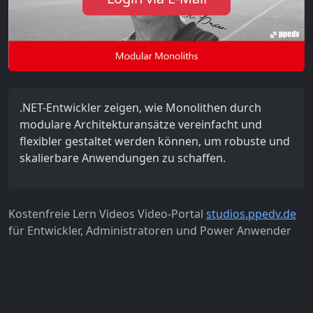
.NET-Entwickler zeigen, wie Monolithen durch
modulare Architekturansätze vereinfacht und
flexibler gestaltet werden können, um robuste und
skalierbare Anwendungen zu schaffen.
Kostenfreie Lern Videos Video-Portal
studios.ppedv.de
für Entwickler, Administratoren und Power Anwender