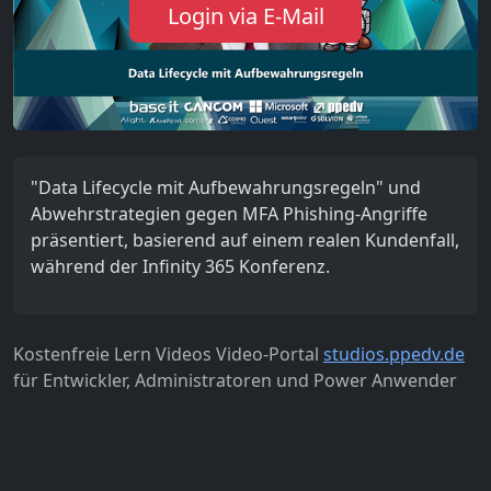
Login via E-Mail
"Data Lifecycle mit Aufbewahrungsregeln" und
Abwehrstrategien gegen MFA Phishing-Angriffe
präsentiert, basierend auf einem realen Kundenfall,
während der Infinity 365 Konferenz.
Kostenfreie Lern Videos Video-Portal
studios.ppedv.de
für Entwickler, Administratoren und Power Anwender