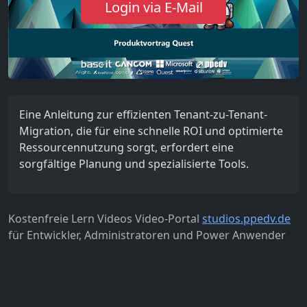
Login via E-Mail
Eine Anleitung zur effizienten Tenant-zu-Tenant-
Migration, die für eine schnelle ROI und optimierte
Ressourcennutzung sorgt, erfordert eine
sorgfältige Planung und spezialisierte Tools.
Kostenfreie Lern Videos Video-Portal
studios.ppedv.de
für Entwickler, Administratoren und Power Anwender