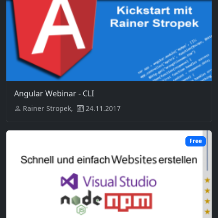
Angular Webinar - CLI
Rainer Stropek,
24.11.2017
Free