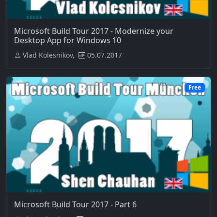
Microsoft Build Tour 2017 - Modernize your
Desktop App for Windows 10
Vlad Kolesnikov,
05.07.2017
Free
Microsoft Build Tour 2017 - Part 6