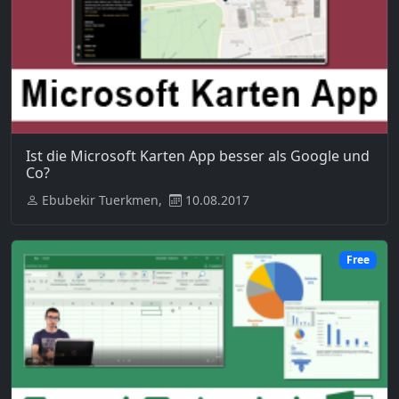
Ist die Microsoft Karten App besser als Google und
Co?
Ebubekir Tuerkmen,
10.08.2017
Free