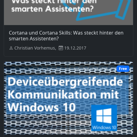
Cortana und Cortana Skills: Was steckt hinter den
smarten Assistenten?
Christian Vorhemus,
19.12.2017
Free