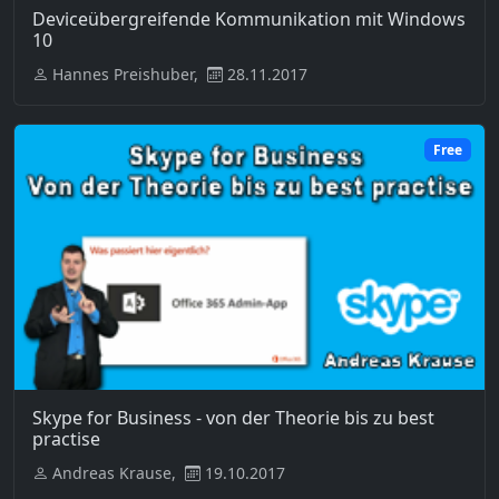
Deviceübergreifende Kommunikation mit Windows
10
Hannes Preishuber,
28.11.2017
Free
Skype for Business - von der Theorie bis zu best
practise
Andreas Krause,
19.10.2017