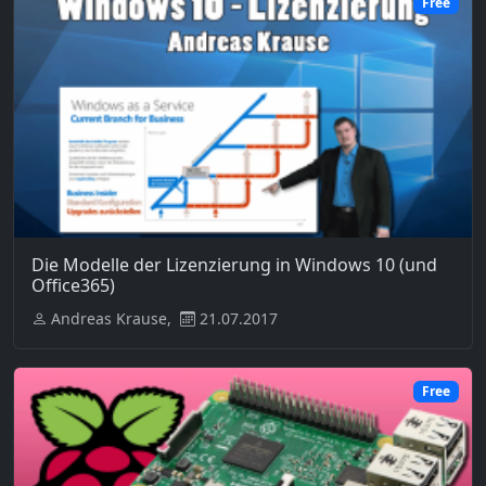
Free
Die Modelle der Lizenzierung in Windows 10 (und
Office365)
Andreas Krause,
21.07.2017
Free