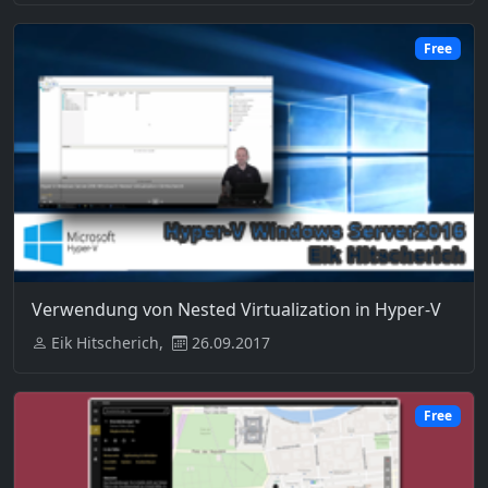
Free
Verwendung von Nested Virtualization in Hyper-V
Eik Hitscherich,
26.09.2017
Free