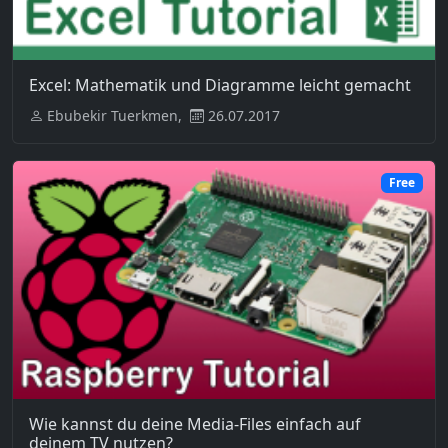
Excel: Mathematik und Diagramme leicht gemacht
Ebubekir Tuerkmen,
26.07.2017
Free
Wie kannst du deine Media-Files einfach auf
deinem TV nutzen?