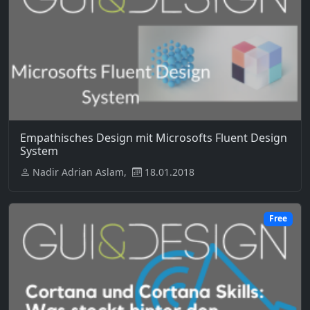
Empathisches Design mit Microsofts Fluent Design
System
Nadir Adrian Aslam,
18.01.2018
Free