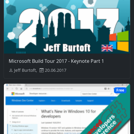
Microsoft Build Tour 2017 - Keynote Part 1
Jeff Burtoft,
20.06.2017
Free