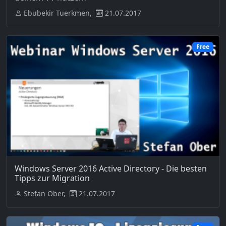
Ebubekir Tuerkmen,
21.07.2017
Free
Windows Server 2016 Active Directory - Die besten
Tipps zur Migration
Stefan Ober,
21.07.2017