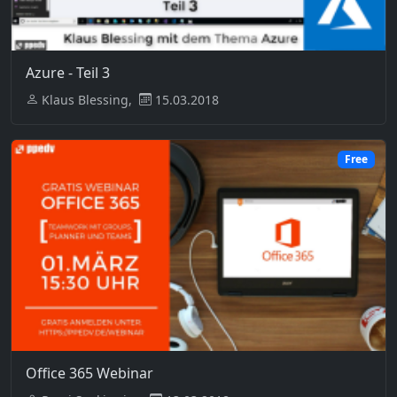
Azure - Teil 3
Klaus Blessing,
15.03.2018
Free
Office 365 Webinar