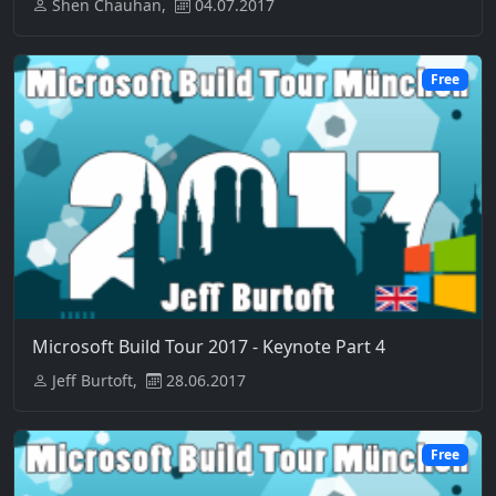
Shen Chauhan,
04.07.2017
Free
Microsoft Build Tour 2017 - Keynote Part 4
Jeff Burtoft,
28.06.2017
Free